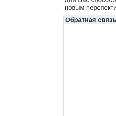
новым перспекти
Обратная связ